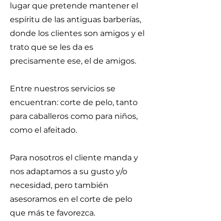
lugar que pretende mantener el
espíritu de las antiguas barberías,
donde los clientes son amigos y el
trato que se les da es
precisamente ese, el de amigos.
Entre nuestros servicios se
encuentran: corte de pelo, tanto
para caballeros como para niños,
como el afeitado.
Para nosotros el cliente manda y
nos adaptamos a su gusto y/o
necesidad, pero también
asesoramos en el corte de pelo
que más te favorezca.