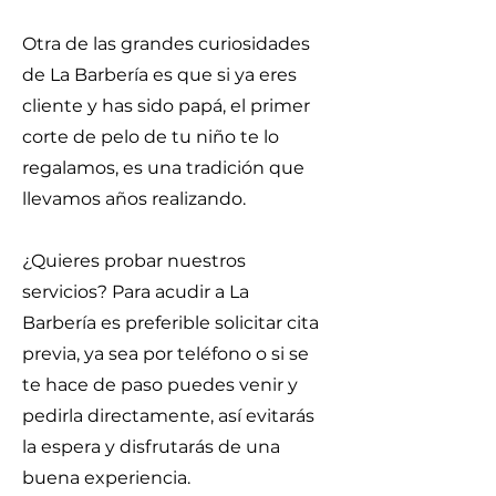
Otra de las grandes curiosidades
de La Barbería es que si ya eres
cliente y has sido papá, el primer
corte de pelo de tu niño te lo
regalamos, es una tradición que
llevamos años realizando.
¿Quieres probar nuestros
servicios? Para acudir a La
Barbería es preferible solicitar cita
previa, ya sea por teléfono o si se
te hace de paso puedes venir y
pedirla directamente, así evitarás
la espera y disfrutarás de una
buena experiencia.