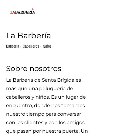
La Barbería
Barbería · Caballeros · Niños
Sobre nosotros
La Barbería de Santa Brígida es
más que una peluquería de
caballeros y niños. Es un lugar de
encuentro, donde nos tomamos
nuestro tiempo para conversar
con los clientes y con los amigos
que pasan por nuestra puerta. Un