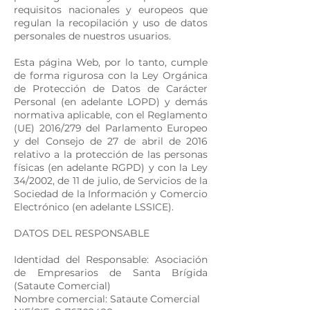
requisitos nacionales y europeos que
regulan la recopilación y uso de datos
personales de nuestros usuarios.
Esta página Web, por lo tanto, cumple
de forma rigurosa con la Ley Orgánica
de Protección de Datos de Carácter
Personal (en adelante LOPD) y demás
normativa aplicable, con el Reglamento
(UE) 2016/279 del Parlamento Europeo
y del Consejo de 27 de abril de 2016
relativo a la protección de las personas
físicas (en adelante RGPD) y con la Ley
34/2002, de 11 de julio, de Servicios de la
Sociedad de la Información y Comercio
Electrónico (en adelante LSSICE).
DATOS DEL RESPONSABLE
Identidad del Responsable: Asociación
de Empresarios de Santa Brígida
(Sataute Comercial)
Nombre comercial: Sataute Comercial