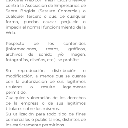
uso de la Web con fines ilícitos o lesivos
contra la Asociación de Empresarios de
Santa Brígida (Sataute Comercial) o
cualquier tercero o que, de cualquier
forma, puedan causar perjuicio o
impedir el normal funcionamiento de la
Web.
Respecto de los contenidos
(informaciones, textos, gráficos,
archivos de sonido y/o imagen,
fotografías, diseños, etc.), se prohíbe:
Su reproducción, distribución o
modificación, a menos que se cuente
con la autorización de sus legítimos
titulares o resulte legalmente
permitido.
Cualquier vulneración de los derechos
de la empresa o de sus legítimos
titulares sobre los mismos.
Su utilización para todo tipo de fines
comerciales o publicitarios, distintos de
los estrictamente permitidos.