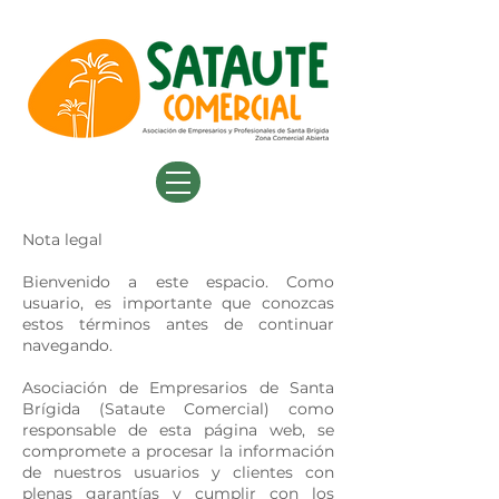
Nota legal
Bienvenido a este espacio. Como
usuario, es importante que conozcas
estos términos antes de continuar
navegando.
Asociación de Empresarios de Santa
Brígida (Sataute Comercial) como
responsable de esta página web, se
compromete a procesar la información
de nuestros usuarios y clientes con
plenas garantías y cumplir con los