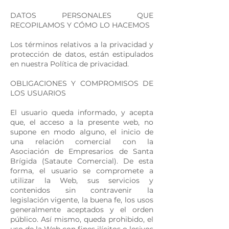
DATOS PERSONALES QUE
RECOPILAMOS Y CÓMO LO HACEMOS
Los términos relativos a la privacidad y
protección de datos, están estipulados
en nuestra Política de privacidad.
OBLIGACIONES Y COMPROMISOS DE
LOS USUARIOS
El usuario queda informado, y acepta
que, el acceso a la presente web, no
supone en modo alguno, el inicio de
una relación comercial con la
Asociación de Empresarios de Santa
Brígida (Sataute Comercial). De esta
forma, el usuario se compromete a
utilizar la Web, sus servicios y
contenidos sin contravenir la
legislación vigente, la buena fe, los usos
generalmente aceptados y el orden
público. Así mismo, queda prohibido, el