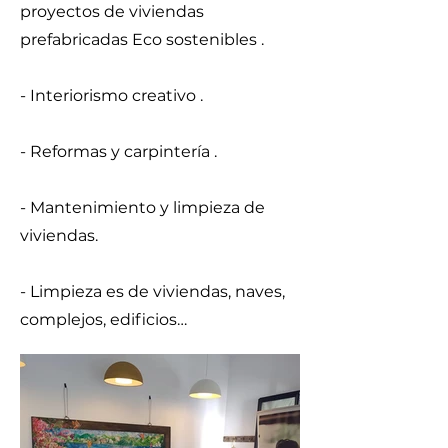
proyectos de viviendas
prefabricadas Eco sostenibles .
- Interiorismo creativo .
- Reformas y carpintería .
- Mantenimiento y limpieza de
viviendas.
- Limpieza es de viviendas, naves,
complejos, edificios…