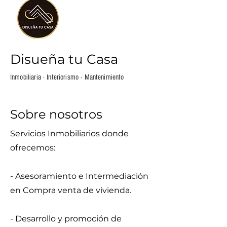
Disueña tu Casa
Inmobiliaria · Interiorismo · Mantenimiento
Sobre nosotros
Servicios Inmobiliarios donde
ofrecemos:
- Asesoramiento e Intermediación
en Compra venta de vivienda.
- Desarrollo y promoción de