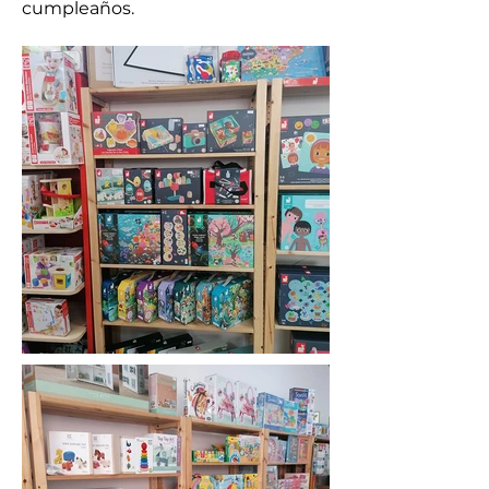
cumpleaños.