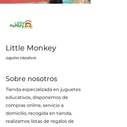
Little Monkey
Juguetes educativos
Sobre nosotros
Tienda especializada en juguetes
educativos, disponemos de
compras online, servicio a
domicilio, recogida en tienda,
realizamos listas de regalos de