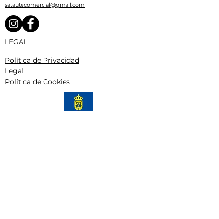
satautecomercial@gmail.com
LEGAL
Política de Privacidad
Legal
Política de Cookies